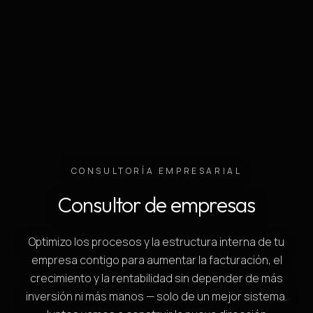
CONSULTORÍA EMPRESARIAL
Consultor de empresas
Optimizo los procesos y la estructura interna de tu
empresa contigo para aumentar la facturación, el
crecimiento y la rentabilidad sin depender de más
inversión ni más manos — solo de un mejor sistema.