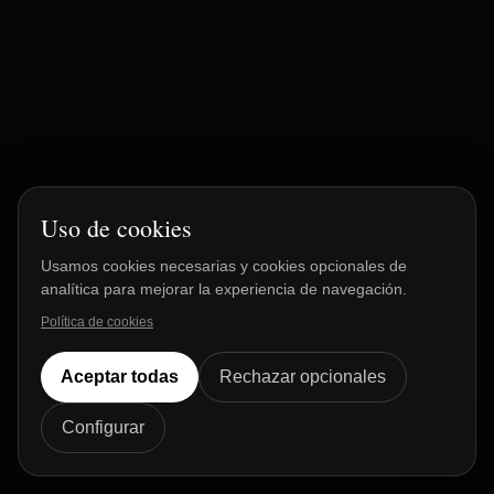
Uso de cookies
Usamos cookies necesarias y cookies opcionales de
analítica para mejorar la experiencia de navegación.
Política de cookies
Lucía
Aceptar todas
Rechazar opcionales
DE TFB
Disponible ahora
Configurar