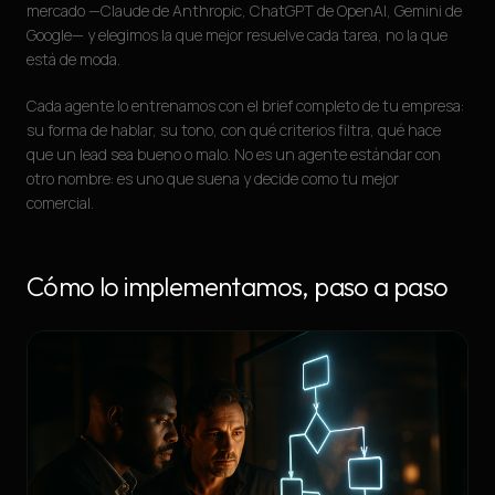
mercado —Claude de Anthropic, ChatGPT de OpenAI, Gemini de
Google— y elegimos la que mejor resuelve cada tarea, no la que
está de moda.
Cada agente lo entrenamos con el brief completo de tu empresa:
su forma de hablar, su tono, con qué criterios filtra, qué hace
que un lead sea bueno o malo. No es un agente estándar con
otro nombre: es uno que suena y decide como tu mejor
comercial.
Cómo lo implementamos, paso a paso