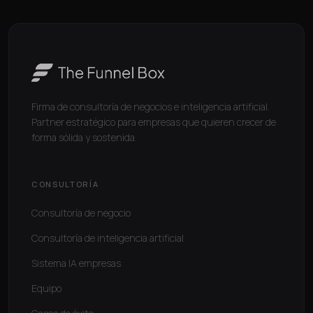
Firma de consultoría de negocios e inteligencia artificial.
Partner estratégico para empresas que quieren crecer de
forma sólida y sostenida.
CONSULTORÍA
Consultoría de negocio
Consultoría de inteligencia artificial
Sistema IA empresas
Equipo