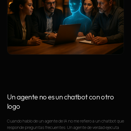
Un agente no es un chatbot con otro
logo
Cuando hablo de un agente de IA no me refiero a un chatbot que
responde preguntas frecuentes. Un agente de verdad ejecuta