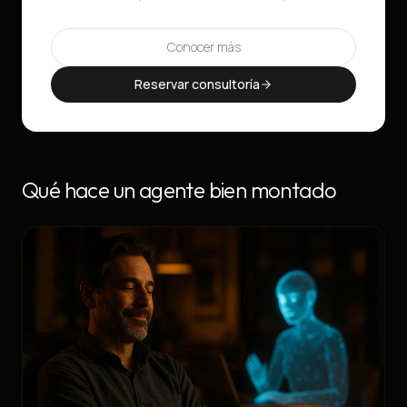
Conocer más
Reservar consultoría
Qué hace un agente bien montado