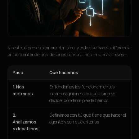
Nuestro orden es siempre el mismo, y es lo que hace la diferencia:
primero entendemos, después construimos —nunca al revés—.
Paso
Qué hacemos
1. Nos
Entendemos los funcionamientos
metemos
internos: quién hace qué, cómo se
decide, dónde se pierde tiempo
2.
Definimos con tú qué tiene que hacer el
Analizamos
agente y con qué criterios
y debatimos