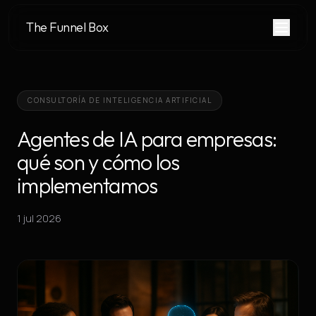
The Funnel Box
CONSULTORÍA DE INTELIGENCIA ARTIFICIAL
Agentes de IA para empresas:
qué son y cómo los
implementamos
1 jul 2026