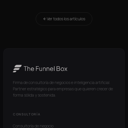
Ver todos los artículos
Firma de consultoría de negocios e inteligencia artificial.
Partner estratégico para empresas que quieren crecer de
forma sólida y sostenida.
CONSULTORÍA
Consultoría de negocio