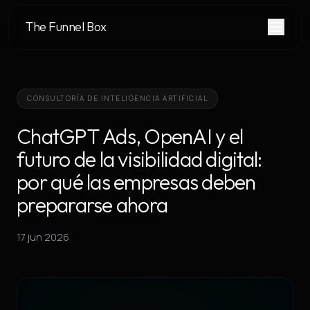
The Funnel Box
CONSULTORÍA DE INTELIGENCIA ARTIFICIAL
ChatGPT Ads, OpenAI y el
futuro de la visibilidad digital:
por qué las empresas deben
prepararse ahora
17 jun 2026