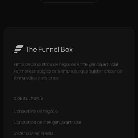
Firma de consultoría de negocios e inteligencia artificial.
Partner estratégico para empresas que quieren crecer de
forma sólida y sostenida.
CONSULTORÍA
Consultoría de negocio
Consultoría de inteligencia artificial
Sistema IA empresas