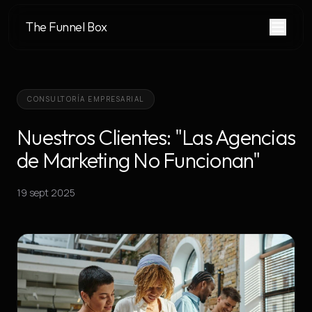
The Funnel Box
CONSULTORÍA EMPRESARIAL
Nuestros Clientes: "Las Agencias
de Marketing No Funcionan"
19 sept 2025