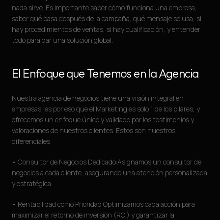
nada sirve. Es importante saber cómo funciona una empresa,
saber qué pasa después de la campaña, qué mensaje se usa, si
hay procedimientos de ventas, si hay cualificación, y entender
todo para dar una solución global.
El Enfoque que Tenemos en la Agencia
Nuestra agencia de negocios tiene una visión integral en
empresas, es por eso que el Marketing es solo 1 de los pilares, y
ofrecemos un enfoque único y validado por los testimonios y
valoraciones de nuestros clientes. Estos son nuestros
diferenciales:
• Consultor de Negocios Dedicado:Asignamos un consultor de
negocios a cada cliente, asegurando una atención personalizada
y estratégica.
• Rentabilidad como Prioridad:Optimizamos cada acción para
maximizar el retorno de inversión (ROI) y garantizar la