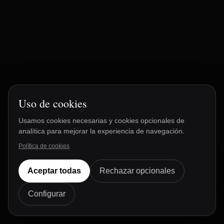
Uso de cookies
Usamos cookies necesarias y cookies opcionales de
analítica para mejorar la experiencia de navegación.
Política de cookies
Lucía
Aceptar todas
Rechazar opcionales
DE TFB
Disponible ahora
Configurar