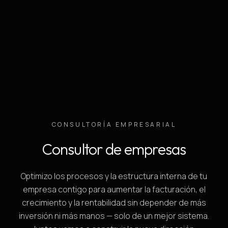
CONSULTORÍA EMPRESARIAL
Consultor de empresas
Optimizo los procesos y la estructura interna de tu
empresa contigo para aumentar la facturación, el
crecimiento y la rentabilidad sin depender de más
inversión ni más manos — solo de un mejor sistema.