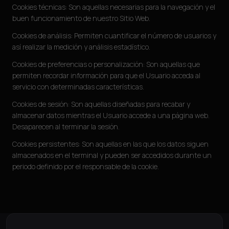
Cookies técnicas: Son aquellas necesarias para la navegación y el
buen funcionamiento de nuestro Sitio Web.
Cookies de análisis: Permiten cuantificar el número de usuarios y
así realizar la medición y análisis estadístico.
Cookies de preferencias o personalización: Son aquellas que
permiten recordar información para que el Usuario acceda al
servicio con determinadas características.
Cookies de sesión: Son aquellas diseñadas para recabar y
almacenar datos mientras el Usuario accede a una página web.
Desaparecen al terminar la sesión.
Cookies persistentes: Son aquellas en las que los datos siguen
almacenados en el terminal y pueden ser accedidos durante un
periodo definido por el responsable de la cookie.