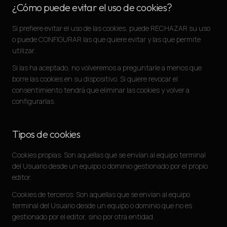
¿Cómo puede evitar el uso de cookies?
Si prefiere evitar el uso de las cookies, puede RECHAZAR su uso
o puede CONFIGURAR las que quiere evitar y las que permite
utilizar.
Si las ha aceptado, no volveremos a preguntarle a menos que
borre las cookies en su dispositivo. Si quiere revocar el
consentimiento tendrá que eliminar las cookies y volver a
configurarlas.
Tipos de cookies
Cookies propias: Son aquellas que se envían al equipo terminal
del Usuario desde un equipo o dominio gestionado por el propio
editor.
Cookies de terceros: Son aquellas que se envían al equipo
terminal del Usuario desde un equipo o dominio que no es
gestionado por el editor, sino por otra entidad.