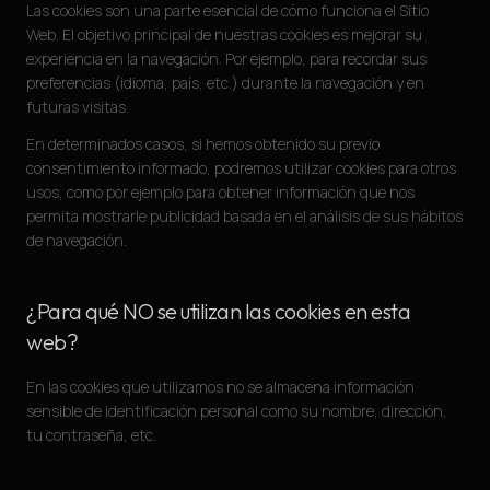
Las cookies son una parte esencial de cómo funciona el Sitio
Web. El objetivo principal de nuestras cookies es mejorar su
experiencia en la navegación. Por ejemplo, para recordar sus
preferencias (idioma, país, etc.) durante la navegación y en
futuras visitas.
En determinados casos, si hemos obtenido su previo
consentimiento informado, podremos utilizar cookies para otros
usos, como por ejemplo para obtener información que nos
permita mostrarle publicidad basada en el análisis de sus hábitos
de navegación.
¿Para qué NO se utilizan las cookies en esta
web?
En las cookies que utilizamos no se almacena información
sensible de identificación personal como su nombre, dirección,
tu contraseña, etc.